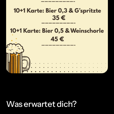
Was erwartet dich?