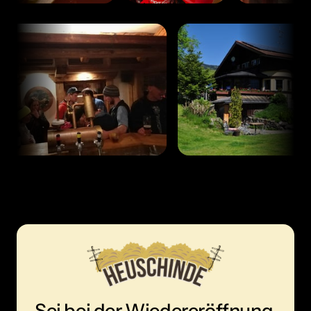
Sei bei der Wiedereröffnung 