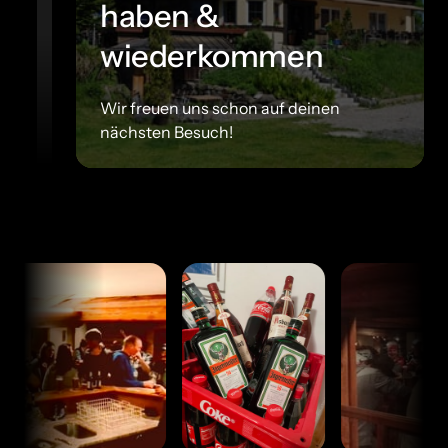
haben & 
wiederkommen
Wir freuen uns schon auf deinen 
nächsten Besuch!