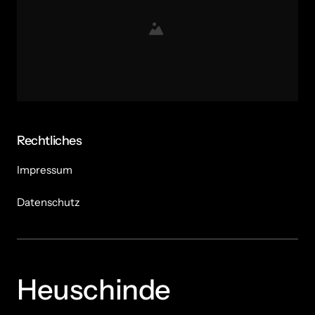
Rechtliches
Impressum
Datenschutz
Heuschinde