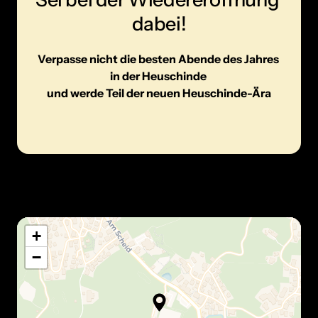
dabei!
Verpasse nicht die besten Abende des Jahres 
in der Heuschinde 

und werde Teil der neuen Heuschinde-Ära
+
−