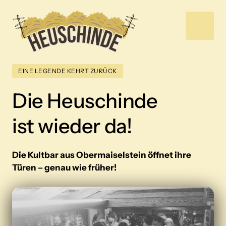
EINE LEGENDE KEHRT ZURÜCK
Die Heuschinde

ist wieder da!
Die Kultbar aus Obermaiselstein öffnet ihre 
Türen – genau wie früher!