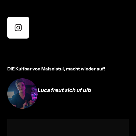
DIE Kultbar von Maiselstui, macht wieder auf! 
Luca freut sich uf uib