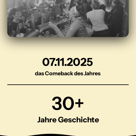
07.11.2025
das Comeback des Jahres
30+
Jahre Geschichte