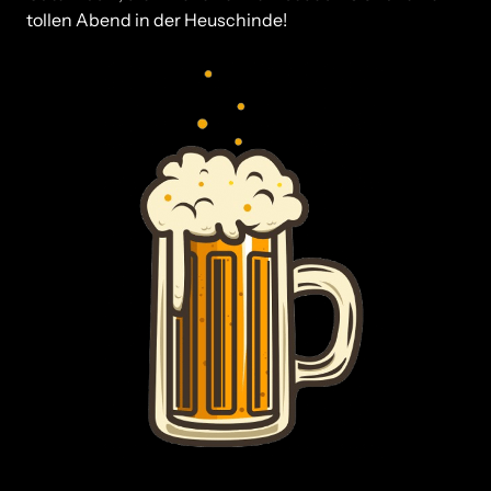
tollen Abend in der Heuschinde! 