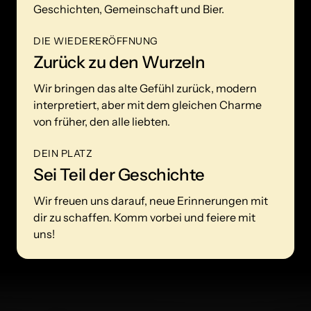
Geschichten, Gemeinschaft und Bier.
DIE WIEDERERÖFFNUNG
Zurück zu den Wurzeln
Wir bringen das alte Gefühl zurück, modern 
interpretiert, aber mit dem gleichen Charme 
von früher, den alle liebten.
DEIN PLATZ
Sei Teil der Geschichte
Wir freuen uns darauf, neue Erinnerungen mit 
dir zu schaffen. Komm vorbei und feiere mit 
uns!