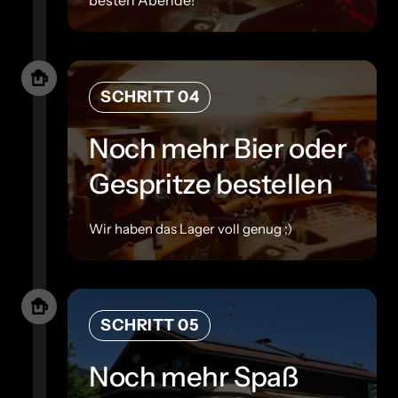
SCHRITT 04
Noch mehr Bier oder 
Gespritze bestellen
Wir haben das Lager voll genug ;)
SCHRITT 05
Noch mehr Spaß 