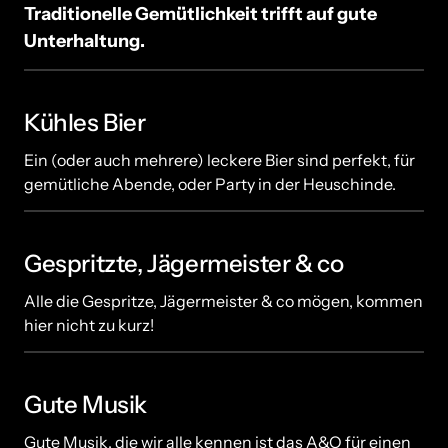
Traditionelle Gemütlichkeit trifft auf gute 
Unterhaltung.
Kühles Bier 
Ein (oder auch mehrere) leckere Bier sind perfekt, für 
gemütliche Abende, oder Party in der Heuschinde.
Gespritzte, Jägermeister & co
Alle die Gespritze, Jägermeister & co mögen, kommen 
hier nicht zu kurz!
Gute Musik
Gute Musik, die wir alle kennen ist das A&O für einen 